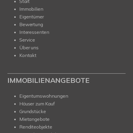
Start
Immobilien
Eigentümer
Bewertung
Interessenten
Service
Über uns
Kontakt
IMMOBILIENANGEBOTE
Eigentumswohnungen
Häuser zum Kauf
Grundstücke
Mietangebote
Renditeobjekte