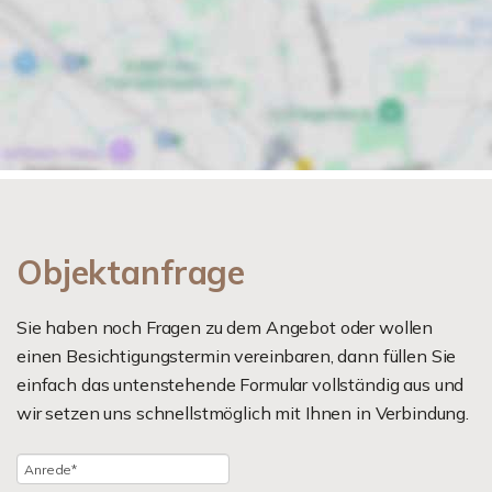
Objektanfrage
Sie haben noch Fragen zu dem Angebot oder wollen
einen Besichtigungstermin vereinbaren, dann füllen Sie
einfach das untenstehende Formular vollständig aus und
wir setzen uns schnellstmöglich mit Ihnen in Verbindung.