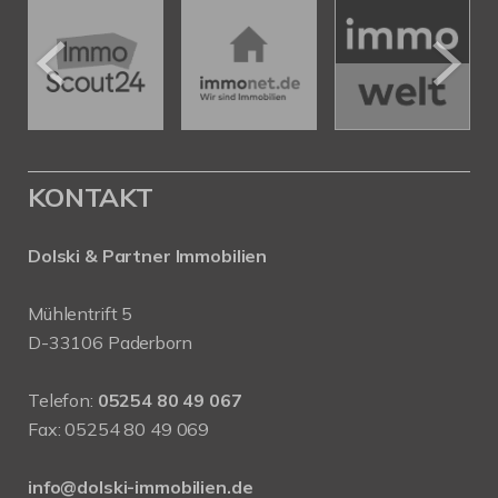
KONTAKT
Dolski & Partner Immobilien
Mühlentrift 5
D-33106 Paderborn
Telefon:
05254 80 49 067
Fax: 05254 80 49 069
info@dolski-immobilien.de