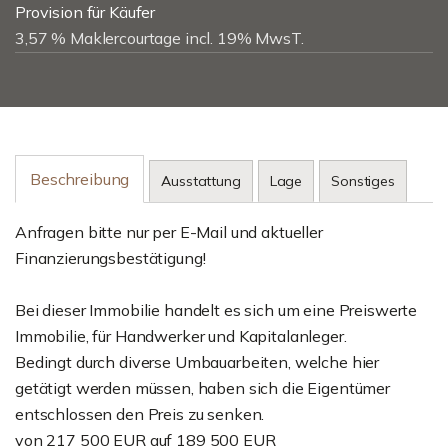
Provision für Käufer
3,57 % Maklercourtage incl. 19% MwsT.
Beschreibung
Ausstattung
Lage
Sonstiges
Anfragen bitte nur per E-Mail und aktueller
Finanzierungsbestätigung!
Bei dieser Immobilie handelt es sich um eine Preiswerte
Immobilie, für Handwerker und Kapitalanleger.
Bedingt durch diverse Umbauarbeiten, welche hier
getätigt werden müssen, haben sich die Eigentümer
entschlossen den Preis zu senken.
von 217 500 EUR auf 189 500 EUR