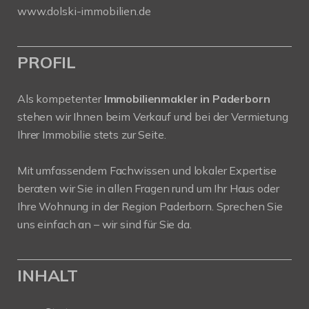
www.dolski-immobilien.de
PROFIL
Als kompetenter
Immobilienmakler in Paderborn
stehen wir Ihnen beim Verkauf und bei der Vermietung
Ihrer Immobilie stets zur Seite.
Mit umfassendem Fachwissen und lokaler Expertise
beraten wir Sie in allen Fragen rund um Ihr Haus oder
Ihre Wohnung in der Region Paderborn. Sprechen Sie
uns einfach an – wir sind für Sie da.
INHALT