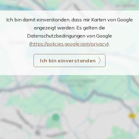
Ich bin damit einverstanden, dass mir Karten von Google
angezeigt werden. Es gelten die
Datenschutzbedingungen von Google
(
https://policies.google.com/privacy
).
Ich bin einverstanden