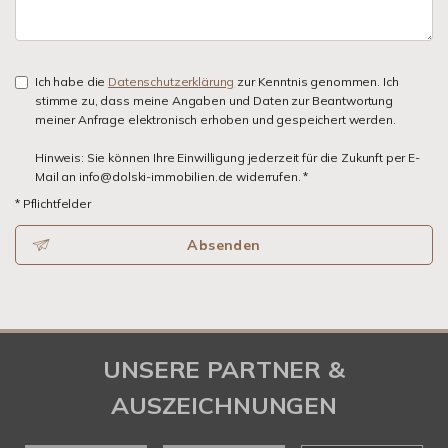
Ich habe die
Datenschutzerklärung
zur Kenntnis genommen. Ich
stimme zu, dass meine Angaben und Daten zur Beantwortung
meiner Anfrage elektronisch erhoben und gespeichert werden.
Hinweis: Sie können Ihre Einwilligung jederzeit für die Zukunft per E-
Mail an info@dolski-immobilien.de widerrufen. *
* Pflichtfelder
Absenden
UNSERE PARTNER &
AUSZEICHNUNGEN