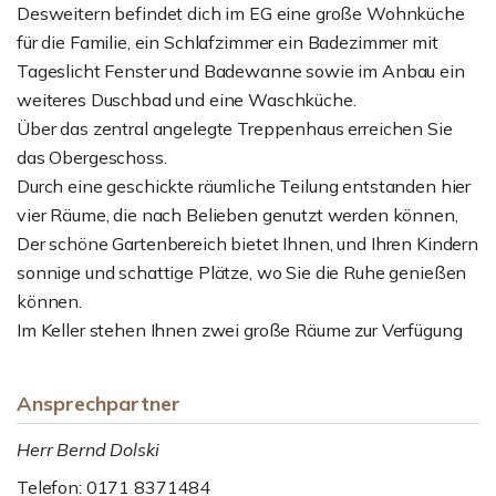
Desweitern befindet dich im EG eine große Wohnküche
für die Familie, ein Schlafzimmer ein Badezimmer mit
Tageslicht Fenster und Badewanne sowie im Anbau ein
weiteres Duschbad und eine Waschküche.
Über das zentral angelegte Treppenhaus erreichen Sie
das Obergeschoss.
Durch eine geschickte räumliche Teilung entstanden hier
vier Räume, die nach Belieben genutzt werden können,
Der schöne Gartenbereich bietet Ihnen, und Ihren Kindern
sonnige und schattige Plätze, wo Sie die Ruhe genießen
können.
Im Keller stehen Ihnen zwei große Räume zur Verfügung
Ansprechpartner
Herr Bernd Dolski
Telefon: 0171 8371484