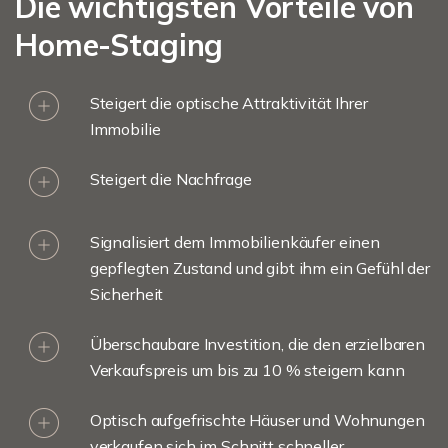
Die wichtigsten Vorteile von
Home-Staging
Steigert die optische Attraktivität Ihrer
Immobilie
Steigert die Nachfrage
Signalisiert dem Immobilienkäufer einen
gepflegten Zustand und gibt ihm ein Gefühl der
Sicherheit
Überschaubare Investition, die den erzielbaren
Verkaufspreis um bis zu 10 % steigern kann
Optisch aufgefrischte Häuser und Wohnungen
verkaufen sich im Schnitt schneller