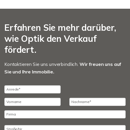
Erfahren Sie mehr darüber,
wie Optik den Verkauf
fördert.
Kontaktieren Sie uns unverbindlich.
Wir freuen uns auf
Sie und Ihre Immobilie.