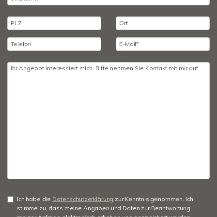
Ich habe die
Datenschutzerklärung
zur Kenntnis genommen. Ich
stimme zu, dass meine Angaben und Daten zur Beantwortung