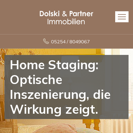
05254 / 8049067
Home Staging:
Optische
Inszenierung, die
Wirkung zeigt.