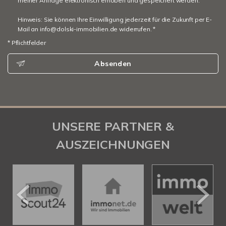
meiner Anfrage elektronisch erhoben und gespeichert werden.
Hinweis: Sie können Ihre Einwilligung jederzeit für die Zukunft per E-
Mail an info@dolski-immobilien.de widerrufen. *
* Pflichtfelder
Absenden
UNSERE PARTNER &
AUSZEICHNUNGEN