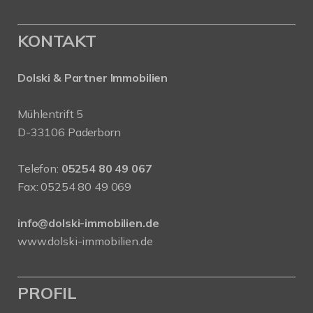
KONTAKT
Dolski & Partner Immobilien
Mühlentrift 5
D-33106 Paderborn
Telefon:
05254 80 49 067
Fax: 05254 80 49 069
info@dolski-immobilien.de
www.dolski-immobilien.de
PROFIL