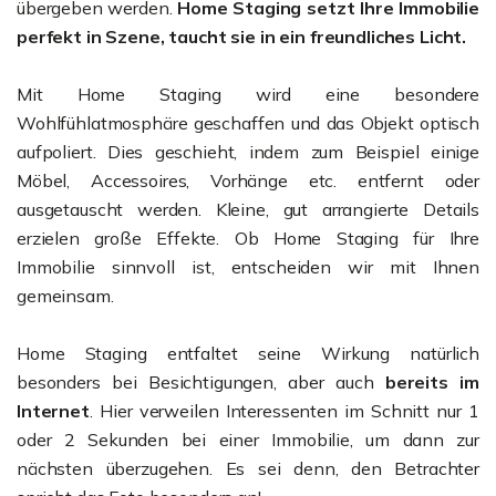
übergeben werden.
Home Staging setzt Ihre Immobilie
perfekt in Szene, taucht sie in ein freundliches Licht.
Mit Home Staging wird eine besondere
Wohlfühlatmosphäre geschaffen und das Objekt optisch
aufpoliert. Dies geschieht, indem zum Beispiel einige
Möbel, Accessoires, Vorhänge etc. entfernt oder
ausgetauscht werden. Kleine, gut arrangierte Details
erzielen große Effekte. Ob Home Staging für Ihre
Immobilie sinnvoll ist, entscheiden wir mit Ihnen
gemeinsam.
Home Staging entfaltet seine Wirkung natürlich
besonders bei Besichtigungen, aber auch
bereits im
Internet
. Hier verweilen Interessenten im Schnitt nur 1
oder 2 Sekunden bei einer Immobilie, um dann zur
nächsten überzugehen. Es sei denn, den Betrachter