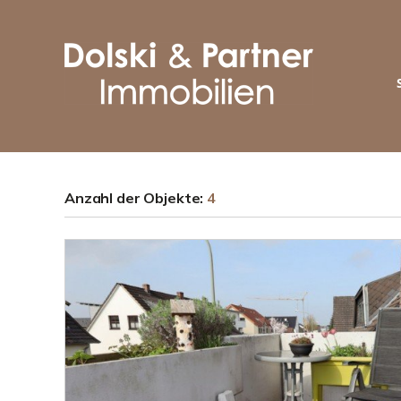
Anzahl der
Objekte:
4