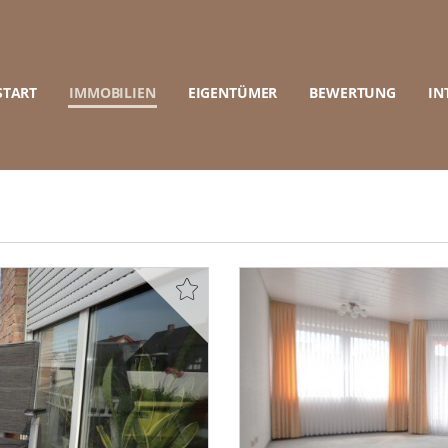
START
IMMOBILIEN
EIGENTÜMER
BEWERTUNG
IN