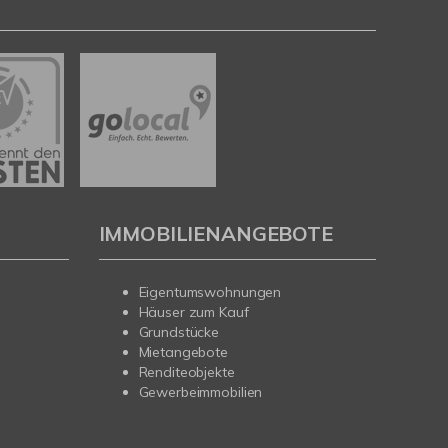
IMMOBILIENANGEBOTE
Eigentumswohnungen
Häuser zum Kauf
Grundstücke
Mietangebote
Renditeobjekte
Gewerbeimmobilien