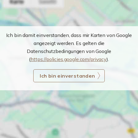
Ich bin damit einverstanden, dass mir Karten von Google
angezeigt werden. Es gelten die
Datenschutzbedingungen von Google
(
https://policies.google.com/privacy
).
Ich bin einverstanden