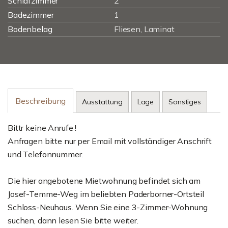
Schlafzimmer
2
Badezimmer
1
Bodenbelag
Fliesen, Laminat
Beschreibung
Ausstattung
Lage
Sonstiges
Bittr keine Anrufe !
Anfragen bitte nur per Email mit vollständiger Anschrift
und Telefonnummer.
Die hier angebotene Mietwohnung befindet sich am
Josef-Temme-Weg im beliebten Paderborner-Ortsteil
Schloss-Neuhaus. Wenn Sie eine 3-Zimmer-Wohnung
suchen, dann lesen Sie bitte weiter.