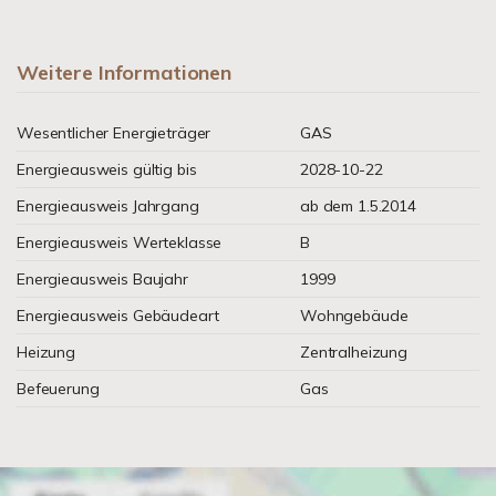
Weitere Informationen
Wesentlicher Energieträger
GAS
Energieausweis gültig bis
2028-10-22
Energieausweis Jahrgang
ab dem 1.5.2014
Energieausweis Werteklasse
B
Energieausweis Baujahr
1999
Energieausweis Gebäudeart
Wohngebäude
Heizung
Zentralheizung
Befeuerung
Gas