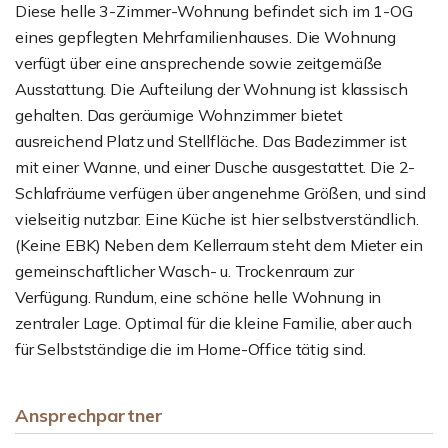
Diese helle 3-Zimmer-Wohnung befindet sich im 1-OG
eines gepflegten Mehrfamilienhauses. Die Wohnung
verfügt über eine ansprechende sowie zeitgemäße
Ausstattung. Die Aufteilung der Wohnung ist klassisch
gehalten. Das geräumige Wohnzimmer bietet
ausreichend Platz und Stellfläche. Das Badezimmer ist
mit einer Wanne, und einer Dusche ausgestattet. Die 2-
Schlafräume verfügen über angenehme Größen, und sind
vielseitig nutzbar. Eine Küche ist hier selbstverständlich.
(Keine EBK) Neben dem Kellerraum steht dem Mieter ein
gemeinschaftlicher Wasch- u. Trockenraum zur
Verfügung. Rundum, eine schöne helle Wohnung in
zentraler Lage. Optimal für die kleine Familie, aber auch
für Selbstständige die im Home-Office tätig sind.
Ansprechpartner