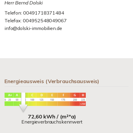
Herr Bernd Dolski
Telefon: 00491718371484
Telefax: 004952548049067
info@dolski-immobilien.de
Energieausweis (Verbrauchsausweis)
72,60 kWh / (m²*a)
Energieverbrauchskennwert