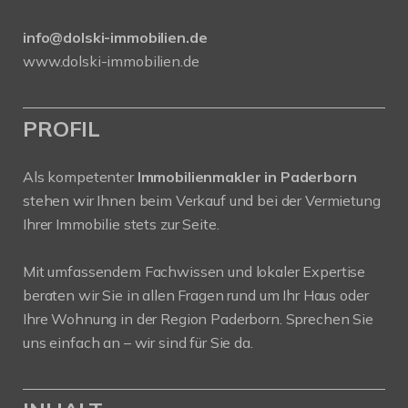
info@dolski-immobilien.de
www.dolski-immobilien.de
PROFIL
Als kompetenter
Immobilienmakler in Paderborn
stehen wir Ihnen beim Verkauf und bei der Vermietung
Ihrer Immobilie stets zur Seite.
Mit umfassendem Fachwissen und lokaler Expertise
beraten wir Sie in allen Fragen rund um Ihr Haus oder
Ihre Wohnung in der Region Paderborn. Sprechen Sie
uns einfach an – wir sind für Sie da.