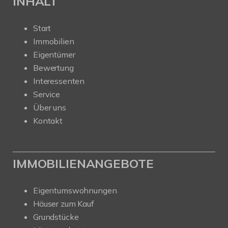
INHALT
Start
Immobilien
Eigentümer
Bewertung
Interessenten
Service
Über uns
Kontakt
IMMOBILIENANGEBOTE
Eigentumswohnungen
Häuser zum Kauf
Grundstücke