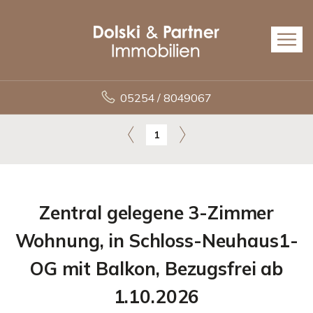
05254 / 8049067
1
Zentral gelegene 3-Zimmer
Wohnung, in Schloss-Neuhaus1-
OG mit Balkon, Bezugsfrei ab
1.10.2026