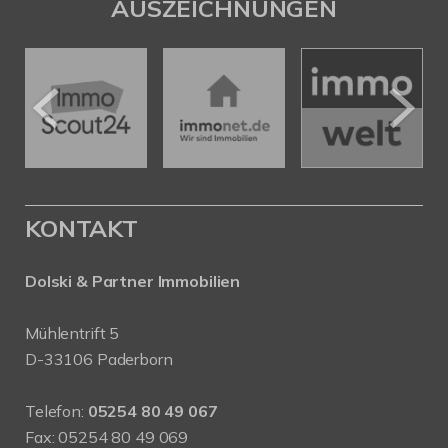
AUSZEICHNUNGEN
KONTAKT
Dolski & Partner Immobilien
Mühlentrift 5
D-33106 Paderborn
Telefon:
05254 80 49 067
Fax: 05254 80 49 069