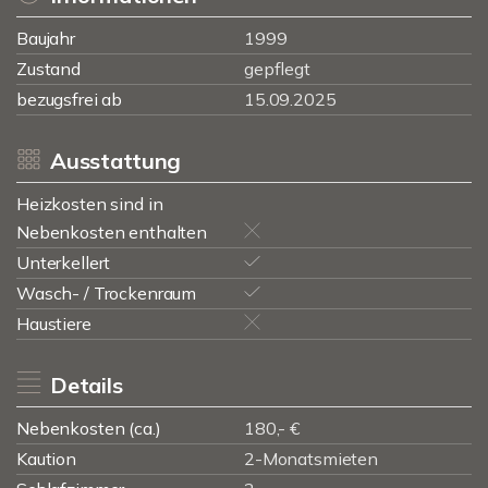
Baujahr
1999
Zustand
gepflegt
bezugsfrei ab
15.09.2025
Ausstattung
Heizkosten sind in
Nebenkosten enthalten
Unterkellert
Wasch- / Trockenraum
Haustiere
Details
Nebenkosten (ca.)
180,- €
Kaution
2-Monatsmieten