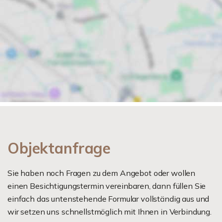
Objektanfrage
Sie haben noch Fragen zu dem Angebot oder wollen
einen Besichtigungstermin vereinbaren, dann füllen Sie
einfach das untenstehende Formular vollständig aus und
wir setzen uns schnellstmöglich mit Ihnen in Verbindung.