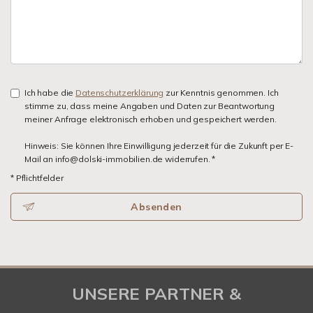
Ich habe die
Datenschutzerklärung
zur Kenntnis genommen. Ich
stimme zu, dass meine Angaben und Daten zur Beantwortung
meiner Anfrage elektronisch erhoben und gespeichert werden.
Hinweis: Sie können Ihre Einwilligung jederzeit für die Zukunft per E-
Mail an info@dolski-immobilien.de widerrufen. *
* Pflichtfelder
Absenden
UNSERE PARTNER &