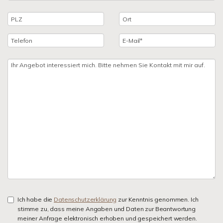
Ich habe die
Datenschutzerklärung
zur Kenntnis genommen. Ich
stimme zu, dass meine Angaben und Daten zur Beantwortung
meiner Anfrage elektronisch erhoben und gespeichert werden.