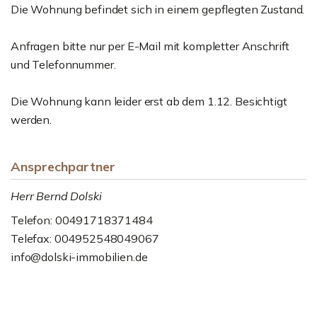
Die Wohnung befindet sich in einem gepflegten Zustand.
Anfragen bitte nur per E-Mail mit kompletter Anschrift
und Telefonnummer.
Die Wohnung kann leider erst ab dem 1.12. Besichtigt
werden.
Ansprechpartner
Herr Bernd Dolski
Telefon: 00491718371484
Telefax: 004952548049067
info@dolski-immobilien.de