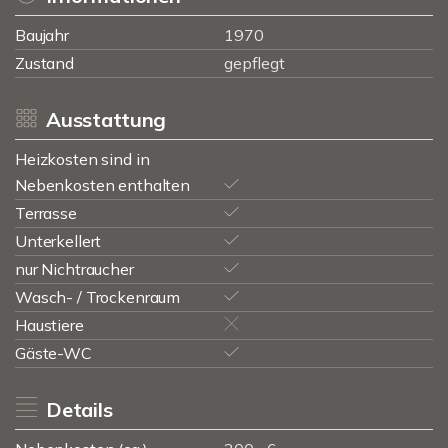
Baujahr
1970
Zustand
gepflegt
Ausstattung
Heizkosten sind in
Nebenkosten enthalten
Terrasse
Unterkellert
nur Nichtraucher
Wasch- / Trockenraum
Haustiere
Gäste-WC
Details