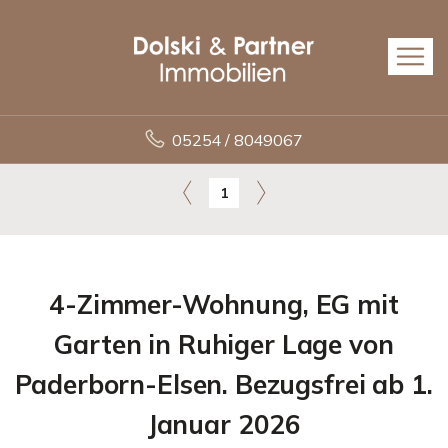
05254 / 8049067
1
4-Zimmer-Wohnung, EG mit
Garten in Ruhiger Lage von
Paderborn-Elsen. Bezugsfrei ab 1.
Januar 2026