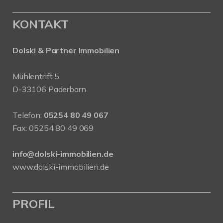
KONTAKT
Dolski & Partner Immobilien
Mühlentrift 5
D-33106 Paderborn
Telefon:
05254 80 49 067
Fax: 05254 80 49 069
info@dolski-immobilien.de
www.dolski-immobilien.de
PROFIL