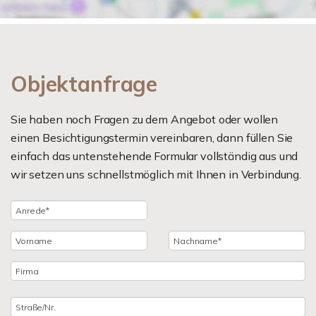
Objektanfrage
Sie haben noch Fragen zu dem Angebot oder wollen
einen Besichtigungstermin vereinbaren, dann füllen Sie
einfach das untenstehende Formular vollständig aus und
wir setzen uns schnellstmöglich mit Ihnen in Verbindung.