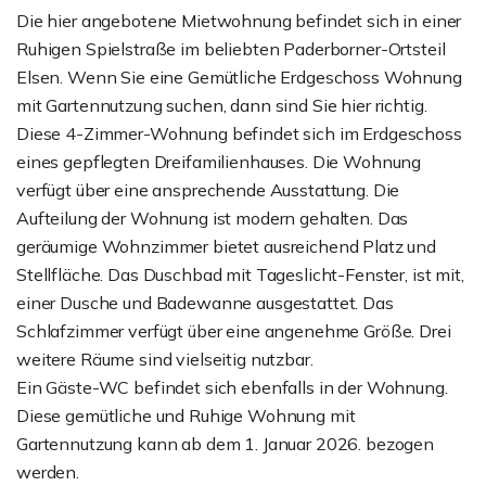
Die hier angebotene Mietwohnung befindet sich in einer
Ruhigen Spielstraße im beliebten Paderborner-Ortsteil
Elsen. Wenn Sie eine Gemütliche Erdgeschoss Wohnung
mit Gartennutzung suchen, dann sind Sie hier richtig.
Diese 4-Zimmer-Wohnung befindet sich im Erdgeschoss
eines gepflegten Dreifamilienhauses. Die Wohnung
verfügt über eine ansprechende Ausstattung. Die
Aufteilung der Wohnung ist modern gehalten. Das
geräumige Wohnzimmer bietet ausreichend Platz und
Stellfläche. Das Duschbad mit Tageslicht-Fenster, ist mit,
einer Dusche und Badewanne ausgestattet. Das
Schlafzimmer verfügt über eine angenehme Größe. Drei
weitere Räume sind vielseitig nutzbar.
Ein Gäste-WC befindet sich ebenfalls in der Wohnung.
Diese gemütliche und Ruhige Wohnung mit
Gartennutzung kann ab dem 1. Januar 2026. bezogen
werden.