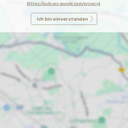
(
https://policies.google.com/privacy
).
Ich bin einverstanden