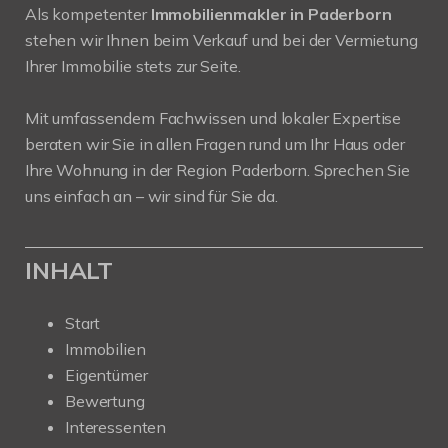
Als kompetenter
Immobilienmakler in Paderborn
stehen wir Ihnen beim Verkauf und bei der Vermietung
Ihrer Immobilie stets zur Seite.
Mit umfassendem Fachwissen und lokaler Expertise
beraten wir Sie in allen Fragen rund um Ihr Haus oder
Ihre Wohnung in der Region Paderborn. Sprechen Sie
uns einfach an – wir sind für Sie da.
INHALT
Start
Immobilien
Eigentümer
Bewertung
Interessenten