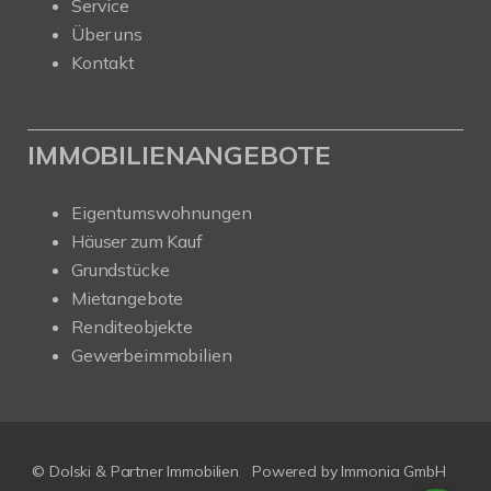
Service
Über uns
Kontakt
IMMOBILIENANGEBOTE
Eigentumswohnungen
Häuser zum Kauf
Grundstücke
Mietangebote
Renditeobjekte
Gewerbeimmobilien
© Dolski & Partner Immobilien
Powered by Immonia GmbH