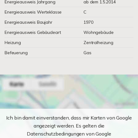
Energieausweis Jahrgang
ab dem 1.5.2014
Energieausweis Werteklasse
C
Energieausweis Baujahr
1970
Energieausweis Gebäudeart
Wohngebäude
Heizung
Zentralheizung
Befeuerung
Gas
Ich bin damit einverstanden, dass mir Karten von Google
angezeigt werden. Es gelten die
Datenschutzbedingungen von Google