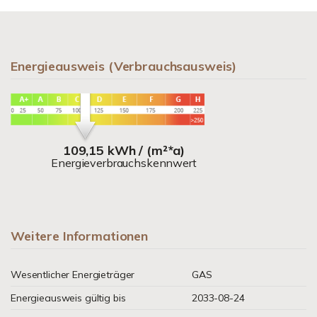
Energieausweis (Verbrauchsausweis)
109,15 kWh / (m²*a)
Energieverbrauchskennwert
Weitere Informationen
Wesentlicher Energieträger
GAS
Energieausweis gültig bis
2033-08-24