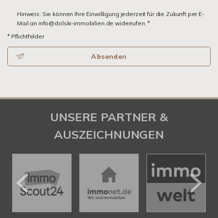
Hinweis: Sie können Ihre Einwilligung jederzeit für die Zukunft per E-
Mail an info@dolski-immobilien.de widerrufen. *
* Pflichtfelder
Absenden
UNSERE PARTNER &
AUSZEICHNUNGEN