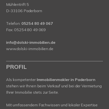
Mühlentrift 5
D-33106 Paderborn
Telefon:
05254 80 49 067
Fax: 05254 80 49 069
info@dolski-immobilien.de
www.dolski-immobilien.de
PROFIL
Als kompetenter
Immobilienmakler in Paderborn
stehen wir Ihnen beim Verkauf und bei der Vermietung
Ihrer Immobilie stets zur Seite.
Mit umfassendem Fachwissen und lokaler Expertise