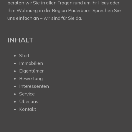
beraten wir Sie in allen Fragen rund um Ihr Haus oder
Ihre Wohnung in der Region Paderborn. Sprechen Sie
uns einfach an – wir sind für Sie da.
INHALT
Start
Immobilien
Eigentümer
Bewertung
Interessenten
Service
Über uns
Kontakt