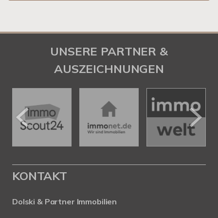
UNSERE PARTNER &
AUSZEICHNUNGEN
KONTAKT
Dolski & Partner Immobilien