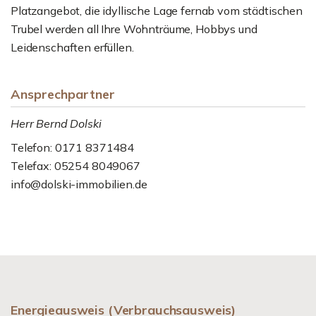
Platzangebot, die idyllische Lage fernab vom städtischen
Trubel werden all Ihre Wohnträume, Hobbys und
Leidenschaften erfüllen.
Ansprechpartner
Herr Bernd Dolski
Telefon: 0171 8371484
Telefax: 05254 8049067
info@dolski-immobilien.de
Energieausweis (Verbrauchsausweis)