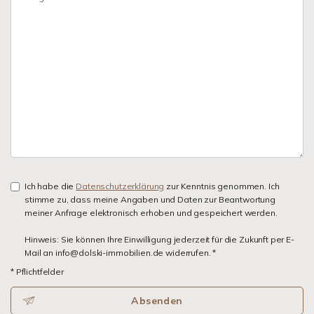
Ich habe die
Datenschutzerklärung
zur Kenntnis genommen. Ich
stimme zu, dass meine Angaben und Daten zur Beantwortung
meiner Anfrage elektronisch erhoben und gespeichert werden.
Hinweis: Sie können Ihre Einwilligung jederzeit für die Zukunft per E-
Mail an info@dolski-immobilien.de widerrufen. *
* Pflichtfelder
Absenden