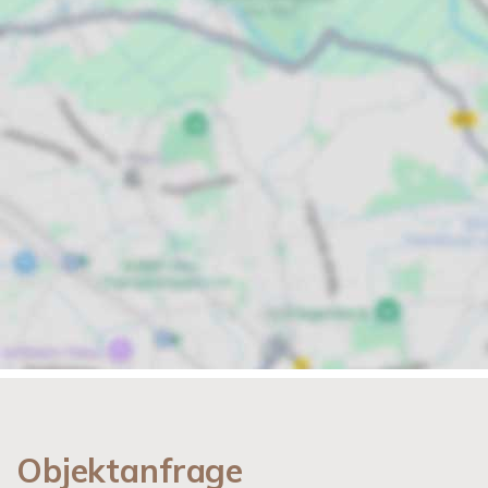
Objektanfrage