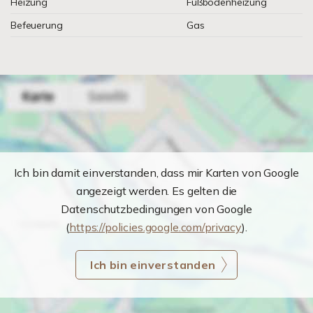
Heizung
Fußbodenheizung
Befeuerung
Gas
Ich bin damit einverstanden, dass mir Karten von Google
angezeigt werden. Es gelten die
Datenschutzbedingungen von Google
(
https://policies.google.com/privacy
).
Ich bin einverstanden