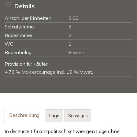
Details
Anzahl der Einheiten
2.00
Schlafzimmer
5
Badezimmer
2
WC
1
Bodenbelag
Fliesen
Provision für Käufer
4,76 % Maklercourtage incl. 19 % Mwst.
Beschreibung
Lage
Sonstiges
In der zurzeit finanzpolitisch schwierigen Lage ohne