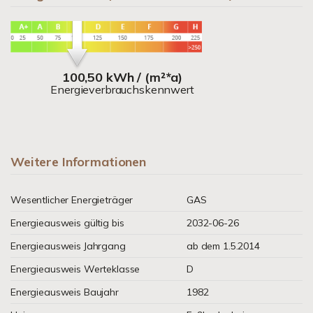
100,50 kWh / (m²*a)
Energieverbrauchskennwert
Weitere Informationen
Wesentlicher Energieträger
GAS
Energieausweis gültig bis
2032-06-26
Energieausweis Jahrgang
ab dem 1.5.2014
Energieausweis Werteklasse
D
Energieausweis Baujahr
1982