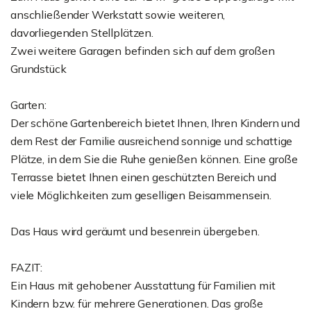
anschließender Werkstatt sowie weiteren,
davorliegenden Stellplätzen.
Zwei weitere Garagen befinden sich auf dem großen
Grundstück
Garten:
Der schöne Gartenbereich bietet Ihnen, Ihren Kindern und
dem Rest der Familie ausreichend sonnige und schattige
Plätze, in dem Sie die Ruhe genießen können. Eine große
Terrasse bietet Ihnen einen geschützten Bereich und
viele Möglichkeiten zum geselligen Beisammensein.
Das Haus wird geräumt und besenrein übergeben.
FAZIT:
Ein Haus mit gehobener Ausstattung für Familien mit
Kindern bzw. für mehrere Generationen. Das große