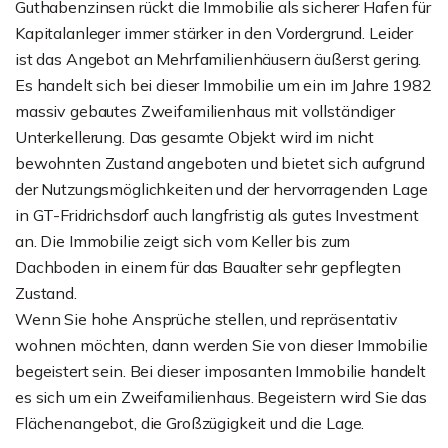
Guthabenzinsen rückt die Immobilie als sicherer Hafen für
Kapitalanleger immer stärker in den Vordergrund. Leider
ist das Angebot an Mehrfamilienhäusern äußerst gering.
Es handelt sich bei dieser Immobilie um ein im Jahre 1982
massiv gebautes Zweifamilienhaus mit vollständiger
Unterkellerung. Das gesamte Objekt wird im nicht
bewohnten Zustand angeboten und bietet sich aufgrund
der Nutzungsmöglichkeiten und der hervorragenden Lage
in GT-Fridrichsdorf auch langfristig als gutes Investment
an. Die Immobilie zeigt sich vom Keller bis zum
Dachboden in einem für das Baualter sehr gepflegten
Zustand.
Wenn Sie hohe Ansprüche stellen, und repräsentativ
wohnen möchten, dann werden Sie von dieser Immobilie
begeistert sein. Bei dieser imposanten Immobilie handelt
es sich um ein Zweifamilienhaus. Begeistern wird Sie das
Flächenangebot, die Großzügigkeit und die Lage.