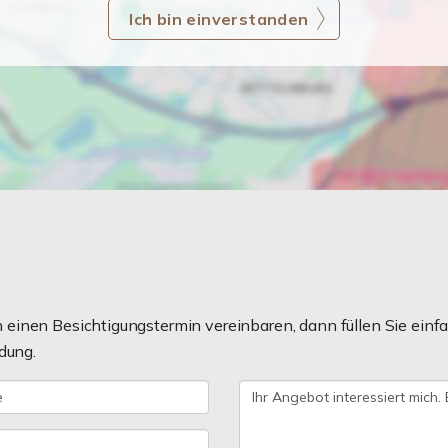
Ich bin einverstanden
einen Besichtigungstermin vereinbaren, dann füllen Sie einfa
dung.