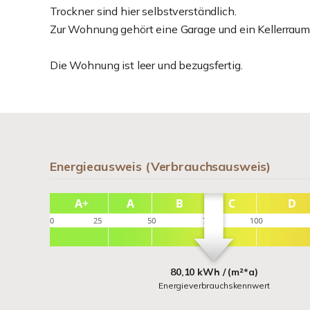
Trockner sind hier selbstverständlich.
Zur Wohnung gehört eine Garage und ein Kellerraum
Die Wohnung ist leer und bezugsfertig.
Energieausweis (Verbrauchsausweis)
80,10 kWh / (m²*a)
Energieverbrauchskennwert