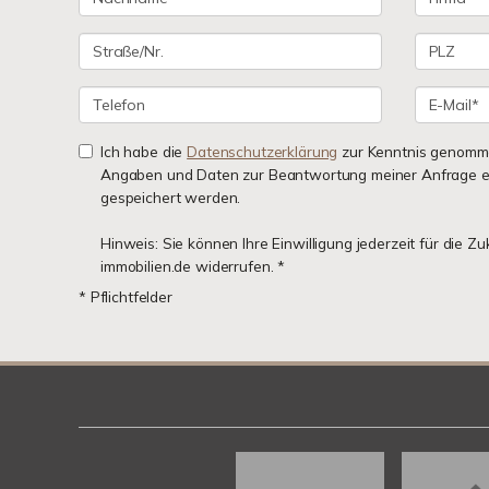
Ich habe die
Datenschutzerklärung
zur Kenntnis genomme
Angaben und Daten zur Beantwortung meiner Anfrage e
gespeichert werden.
Hinweis: Sie können Ihre Einwilligung jederzeit für die Z
immobilien.de widerrufen. *
* Pflichtfelder