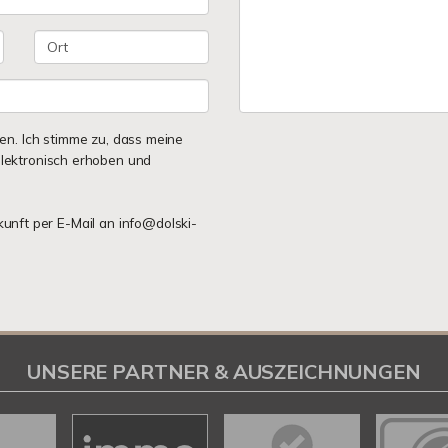
n. Ich stimme zu, dass meine
lektronisch erhoben und
ukunft per E-Mail an info@dolski-
UNSERE PARTNER & AUSZEICHNUNGEN