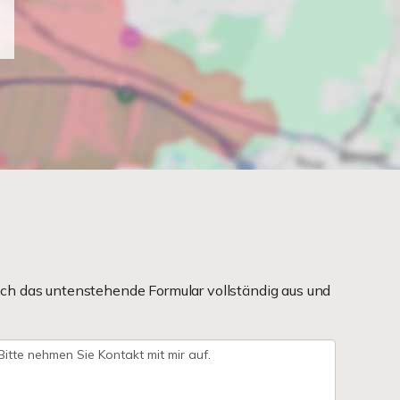
ch das untenstehende Formular vollständig aus und