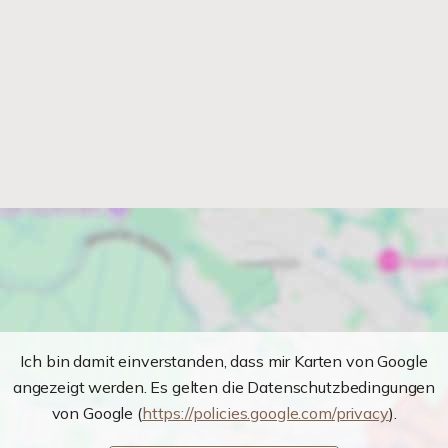
Ich bin damit einverstanden, dass mir Karten von Google
angezeigt werden. Es gelten die Datenschutzbedingungen
von Google (
https://policies.google.com/privacy
).