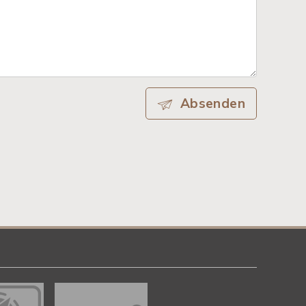
Absenden