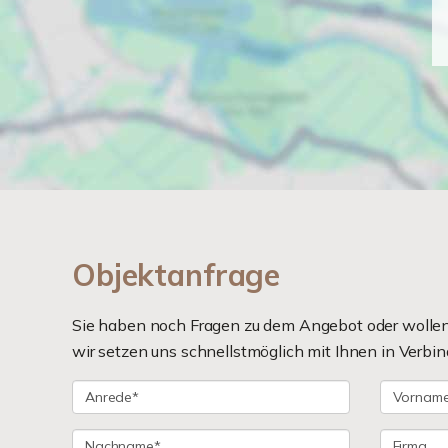
Objektanfrage
Sie haben noch Fragen zu dem Angebot oder wollen 
wir setzen uns schnellstmöglich mit Ihnen in Verbin