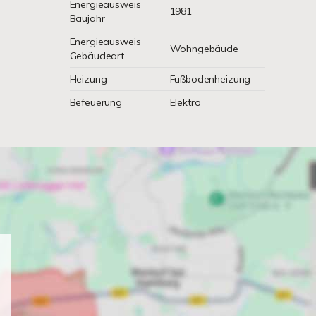
Energieausweis
1981
Baujahr
Energieausweis
Wohngebäude
Gebäudeart
Heizung
Fußbodenheizung
Befeuerung
Elektro