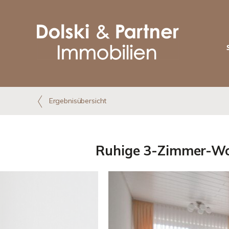
Ergebnisübersicht
Ruhige 3-Zimmer-Wo