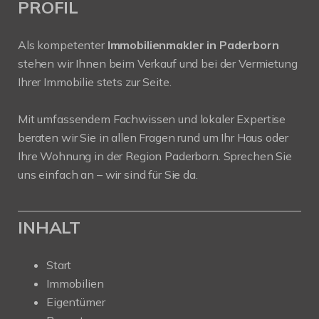
PROFIL
Als kompetenter
Immobilienmakler in Paderborn
stehen wir Ihnen beim Verkauf und bei der Vermietung
Ihrer Immobilie stets zur Seite.
Mit umfassendem Fachwissen und lokaler Expertise
beraten wir Sie in allen Fragen rund um Ihr Haus oder
Ihre Wohnung in der Region Paderborn. Sprechen Sie
uns einfach an – wir sind für Sie da.
INHALT
Start
Immobilien
Eigentümer