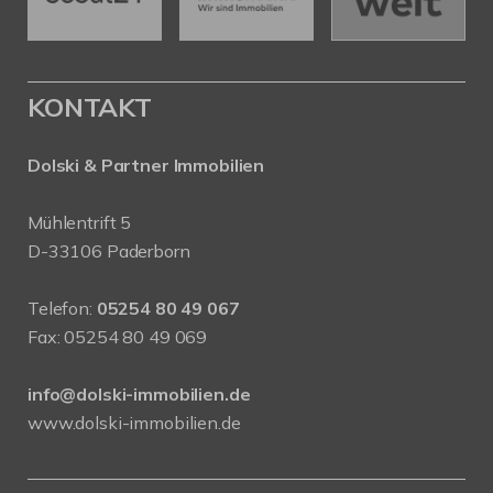
KONTAKT
Dolski & Partner Immobilien
Mühlentrift 5
D-33106 Paderborn
Telefon:
05254 80 49 067
Fax: 05254 80 49 069
info@dolski-immobilien.de
www.dolski-immobilien.de