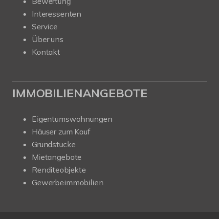
Bewertung
Interessenten
Service
Über uns
Kontakt
IMMOBILIENANGEBOTE
Eigentumswohnungen
Häuser zum Kauf
Grundstücke
Mietangebote
Renditeobjekte
Gewerbeimmobilien