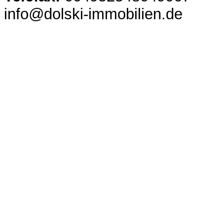
info@dolski-immobilien.de