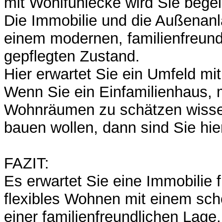
mit Wohlfühlecke wird Sie begei
Die Immobilie und die Außenanl
einem modernen, familienfreund
gepflegten Zustand.
Hier erwartet Sie ein Umfeld mi
Wenn Sie ein Einfamilienhaus, m
Wohnräumen zu schätzen wissen
bauen wollen, dann sind Sie hier
FAZIT:
Es erwartet Sie eine Immobilie
flexibles Wohnen mit einem sch
einer familienfreundlichen Lage.