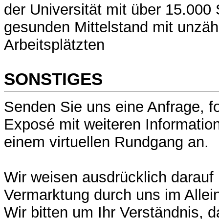
der Universität mit über 15.000
gesunden Mittelstand mit unzäh
Arbeitsplätzten
SONSTIGES
Senden Sie uns eine Anfrage, f
Exposé mit weiteren Information
einem virtuellen Rundgang an.
Wir weisen ausdrücklich darauf 
Vermarktung durch uns im Alleina
Wir bitten um Ihr Verständnis, d