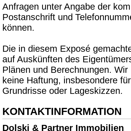
Anfragen unter Angabe der kom
Postanschrift und Telefonnumme
können.
Die in diesem Exposé gemacht
auf Auskünften des Eigentümers
Plänen und Berechnungen. Wir
keine Haftung, insbesondere fü
Grundrisse oder Lageskizzen.
KONTAKTINFORMATION
Dolski & Partner Immobilien