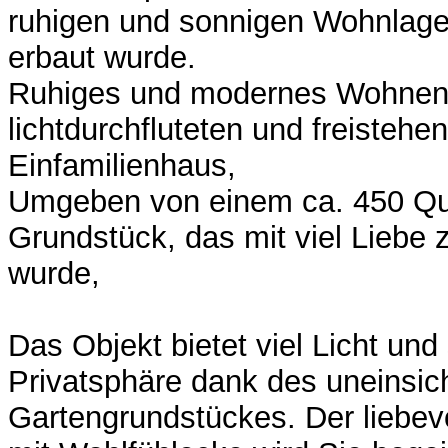
ruhigen und sonnigen Wohnlage
erbaut wurde.
Ruhiges und modernes Wohnen
lichtdurchfluteten und freistehe
Einfamilienhaus,
Umgeben von einem ca. 450 Qu
Grundstück, das mit viel Liebe z
wurde,
Das Objekt bietet viel Licht und
Privatsphäre dank des uneinsic
Gartengrundstückes. Der liebev