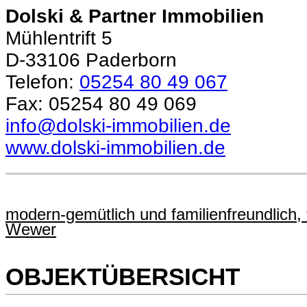
Dolski & Partner Immobilien
Mühlentrift 5
D-33106 Paderborn
Telefon:
05254 80 49 067
Fax: 05254 80 49 069
info@dolski-immobilien.de
www.dolski-immobilien.de
modern-gemütlich und familienfreundlich, 
Wewer
OBJEKTÜBERSICHT