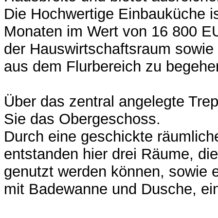
Die Hochwertige Einbauküche is
Monaten im Wert von 16 800 EU
der Hauswirtschaftsraum sowie
aus dem Flurbereich zu begehe
Über das zentral angelegte Tre
Sie das Obergeschoss.
Durch eine geschickte räumlich
entstanden hier drei Räume, di
genutzt werden können, sowie e
mit Badewanne und Dusche, ein