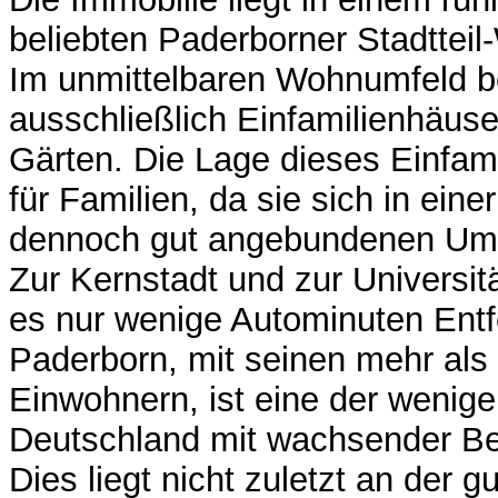
beliebten Paderborner Stadttei
Im unmittelbaren Wohnumfeld b
ausschließlich Einfamilienhäuse
Gärten. Die Lage dieses Einfami
für Familien, da sie sich in eine
dennoch gut angebundenen Umg
Zur Kernstadt und zur Universit
es nur wenige Autominuten Entf
Paderborn, mit seinen mehr als
Einwohnern, ist eine der wenige
Deutschland mit wachsender Be
Dies liegt nicht zuletzt an der gu