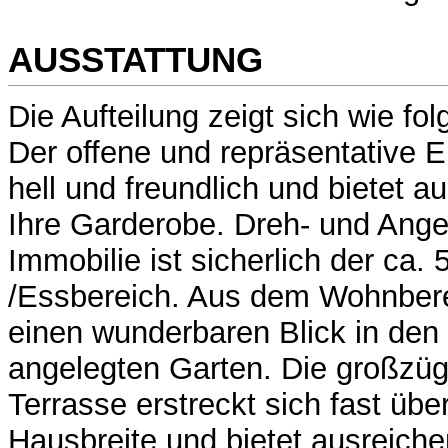
AUSSTATTUNG
Die Aufteilung zeigt sich wie folg
Der offene und repräsentative E
hell und freundlich und bietet a
Ihre Garderobe. Dreh- und Ange
Immobilie ist sicherlich der ca
/Essbereich. Aus dem Wohnber
einen wunderbaren Blick in den
angelegten Garten. Die großzüg
Terrasse erstreckt sich fast üb
Hausbreite und bietet ausreiche