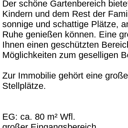
Der schöne Gartenbereich bietet
Kindern und dem Rest der Fami
sonnige und schattige Plätze, a
Ruhe genießen können. Eine gro
Ihnen einen geschützten Bereic
Möglichkeiten zum geselligen 
Zur Immobilie gehört eine groß
Stellplätze.
EG: ca. 80 m² Wfl.
großer Eingangsbereich